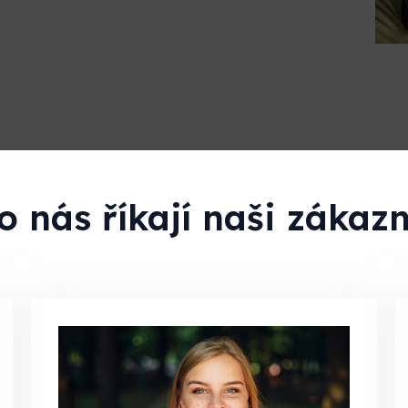
o nás říkají naši zákazn