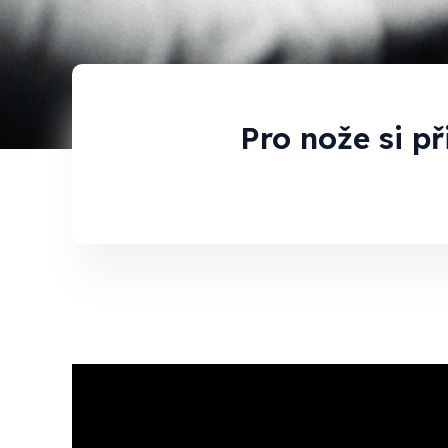
Pro nože si p